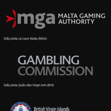
Giấy phép cá cược Malta (MGA)
Giấy phép Quần đảo Virgin Anh (BVI)