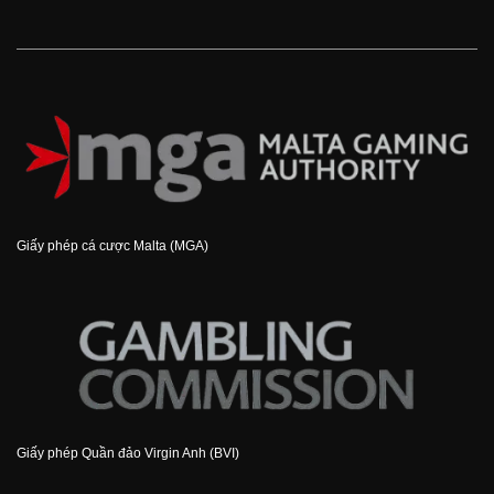
Giấy phép cá cược Malta (MGA)
Giấy phép Quần đảo Virgin Anh (BVI)