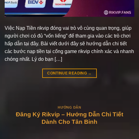
Việc Nạp Tiền rikvip đóng vai trò vô cùng quan trọng, giúp
người chơi có đủ “vốn liếng” để tham gia vào các trò chơi
hấp dẫn tại đây. Bài viết dưới đây sẽ hướng dẫn chi tiết
các bước nạp tiền tại cổng game rikvip chính xác và nhanh
chóng nhất. Lý do bạn […]
CONTINUE READING
→
HƯỚNG DẪN
Đăng Ký Rikvip – Hướng Dẫn Chi Tiết
Dành Cho Tân Binh