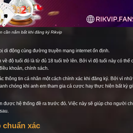
ện cần nắm bắt khi đăng ký Rikvip
 bị di động cùng đường truyền mạng internet ổn định.
ề độ tuổi đó là từ đủ 18 tuổi trở lên. Bởi vì độ tuổi này có thể 
điều khoản, chính sách.
c thông tin cá nhân một cách chính xác khi đăng ký. Bởi vì nh
nhanh chóng khi anh em tham gia cá cược hay thực hiện bất kỳ g
ản được hệ thống đề ra trước đó. Việc này sẽ giúp cho người ch
sau.
 chuẩn xác