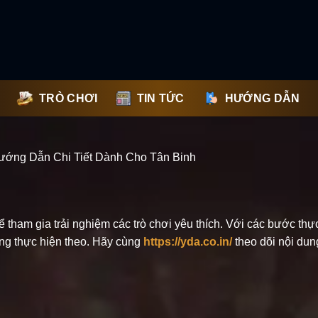
TRÒ CHƠI
TIN TỨC
HƯỚNG DẪN
ướng Dẫn Chi Tiết Dành Cho Tân Binh
 tham gia trải nghiệm các trò chơi yêu thích. Với các bước thự
àng thực hiện theo. Hãy cùng
https://yda.co.in/
theo dõi nội dun