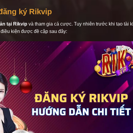
đăng ký Rikvip
ản tại
Rikvip
và tham gia cá cược. Tuy nhiên trước khi tạo tài 
 điều kiện được đề cập sau đây: