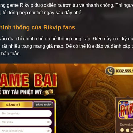
cổng game Rikvip được diễn ra trơn tru và nhanh chóng. Thì ngư
tôi tổng hợp chi tiết ngay sau đây nhé.
hính thống của Rikvip fans
 vào địa chỉ chính chủ do hệ thống cung cấp. Điều này cực kỳ q
ện rất nhiều trang mạng giả mạo. Để có thể lừa đảo và đánh cắp 
 bản thân.