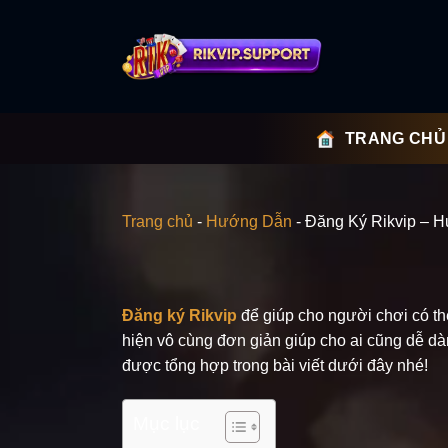
Skip
to
content
TRANG CHỦ
Trang chủ
-
Hướng Dẫn
-
Đăng Ký Rikvip – H
Đăng ký Rikvip
để giúp cho người chơi có thể
hiện vô cùng đơn giản giúp cho ai cũng dễ d
được tổng hợp trong bài viết dưới đây nhé!
Mục lục