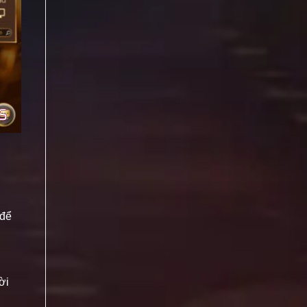
 để
ời