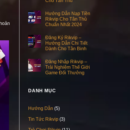
Cho Tân Thủ
Hướng Dẫn Nạp Tiền
Rikvip Cho Tân Thủ
khoản
Chuẩn Nhất 2024
Đăng Ký Rikvip –
Hướng Dẫn Chi Tiết
Dành Cho Tân Binh
Đăng Nhập Rikvip –
Trải Nghiệm Thế Giới
Game Đổi Thưởng
DANH MỤC
Hướng Dẫn
(5)
Tin Tức Rikvip
(3)
Trò Chơi Rikvip
(11)