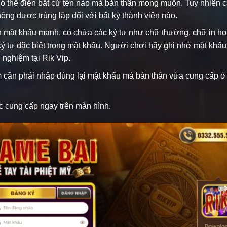
có thể điền bất cứ tên nào mà bản thân mong muốn. Tuy nhiên 
không được trùng lặp đối với bất kỳ thành viên nào.
n mật khẩu mạnh, có chứa các ký tự như chữ thường, chữ in h
ký tự đặc biệt trong mật khẩu. Người chơi hãy ghi nhớ mật khẩu
i nghiệm tại Rik Vip.
 cần phải nhập đúng lại mật khẩu mà bản thân vừa cung cấp ở
 cung cấp ngay trên màn hình.