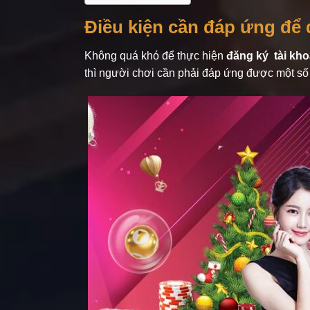
Điều kiện cần đáp ứng để 
Không quá khó để thực hiện
đăng ký tài kho
thì người chơi cần phải đáp ứng được một số