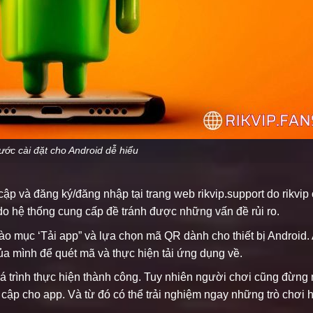
ớc cài đặt cho Android dễ hiểu
cập và đăng ký/đăng nhập tại trang web rikvip.support do rikvip
 do hệ thống cung cấp đề tránh được những vấn đề rủi ro.
vào mục ‘Tải app” và lựa chọn mã QR dành cho thiết bị Android.
ủa mình để quét mã và thực hiện tải ứng dụng về.
uá trình thực hiện thành công. Tuy nhiên người chơi cũng đừng
 cập cho app. Và từ đó có thể trải nghiệm ngay những trò chơi 