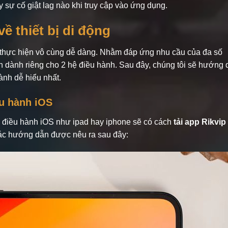
 sự cố giật lag nào khi truy cập vào ứng dụng.
ề thiết bị di động
c thực hiện vô cùng dễ dàng. Nhằm đáp ứng nhu cầu của đa số
ản dành riêng cho 2 hệ điều hành. Sau đây, chúng tôi sẽ hướng
ành dễ hiểu nhất.
ều hành iOS
ệ điều hành iOS như ipad hay iphone sẽ có cách
tải app Rikvip
các hướng dẫn được nêu ra sau đây: