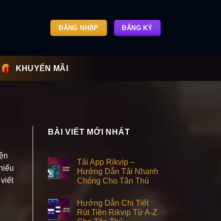
ĐĂNG NHẬP
ĐĂNG KÝ
KHUYẾN MÃI
BÀI VIẾT MỚI NHẤT
iện
Tải App Rikvip –
hiểu
Hướng Dẫn Tải Nhanh
viết
Chóng Cho Tân Thủ
Hướng Dẫn Chi Tiết
Rút Tiền Rikvip Từ A-Z