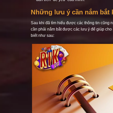
Những lưu ý cần nắm bắt k
Sau khi đã tìm hiểu được các thông tin cũng n
cần phải nắm bắt được các lưu ý để giúp cho q
biết như sau: