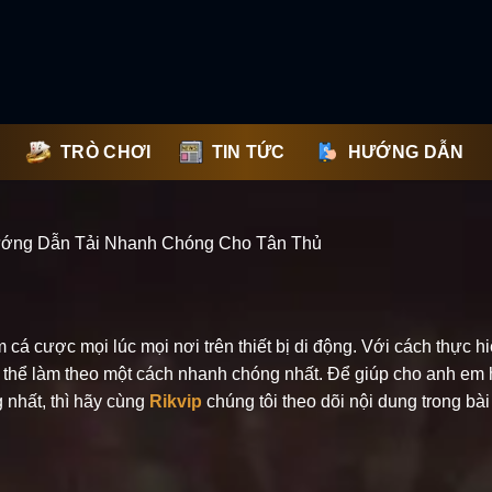
TRÒ CHƠI
TIN TỨC
HƯỚNG DẪN
Hướng Dẫn Tải Nhanh Chóng Cho Tân Thủ
 cá cược mọi lúc mọi nơi trên thiết bị di động. Với cách thực h
thể làm theo một cách nhanh chóng nhất. Để giúp cho anh em 
 nhất, thì hãy cùng
Rikvip
chúng tôi theo dõi nội dung trong bài 