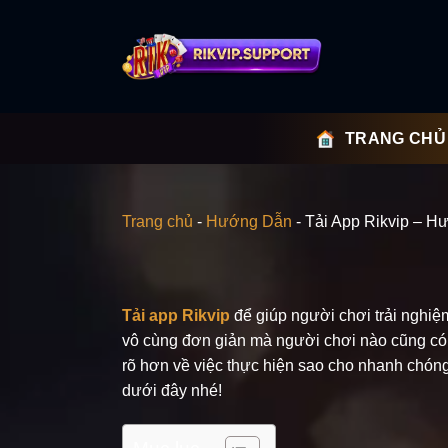
Skip
to
content
TRANG CHỦ
Trang chủ
-
Hướng Dẫn
-
Tải App Rikvip – 
Tải app Rikvip
để giúp người chơi trải nghiệm
vô cùng đơn giản mà người chơi nào cũng có 
rõ hơn về việc thực hiện sao cho nhanh chóng
dưới đây nhé!