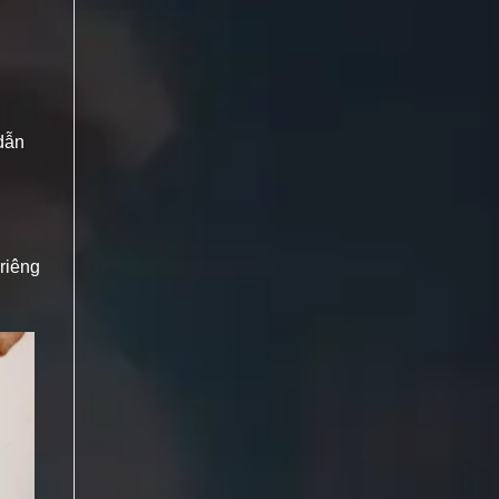
 dẫn
riêng