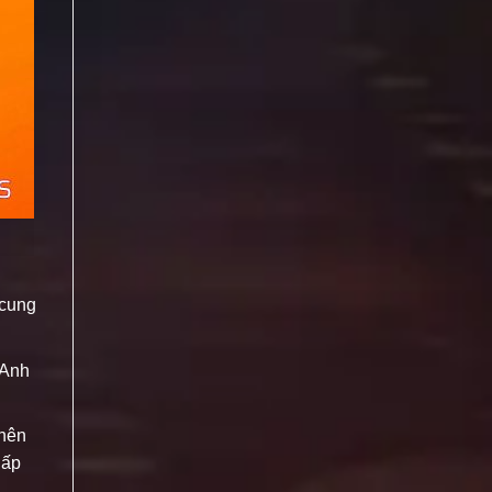
 cung
 Anh
 nên
hấp