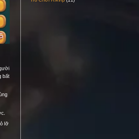
người
g bất
Cùng
ợc.
ỏ lỡ