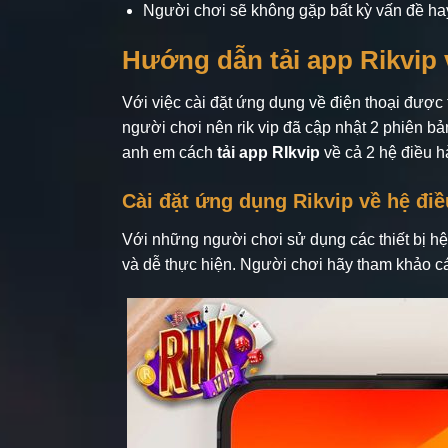
Người chơi sẽ không gặp bất kỳ vấn đề hay
Hướng dẫn tải app Rikvip v
Với việc cài đặt ứng dụng về điện thoại đượ
người chơi nên rik vip đã cập nhật 2 phiên b
anh em cách
tải app RIkvip
về cả 2 hệ điều h
Cài đặt ứng dụng Rikvip về hệ đi
Với những người chơi sử dụng các thiết bị h
và dễ thực hiện. Người chơi hãy tham khảo 