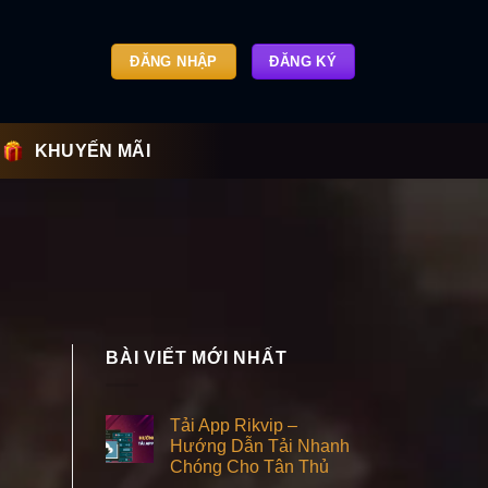
ĐĂNG NHẬP
ĐĂNG KÝ
KHUYẾN MÃI
BÀI VIẾT MỚI NHẤT
Tải App Rikvip –
Hướng Dẫn Tải Nhanh
Chóng Cho Tân Thủ