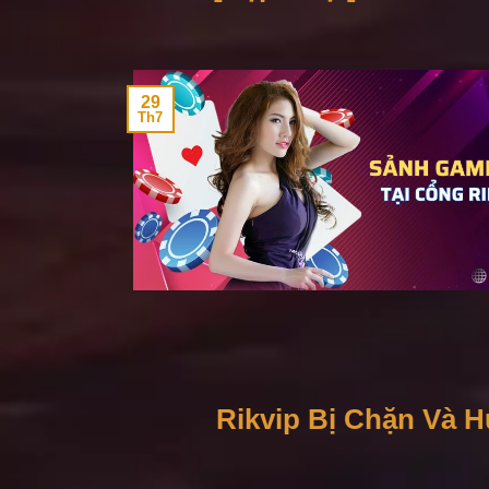
29
Th7
Rikvip Bị Chặn Và 