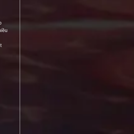
p
hiều
t