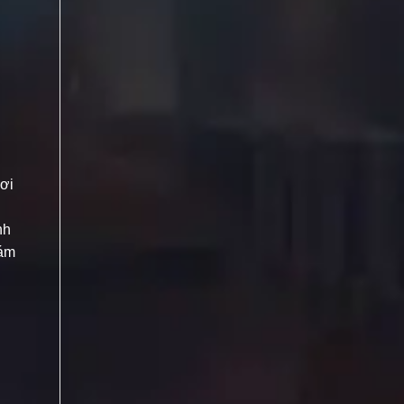
hơi
nh
hám