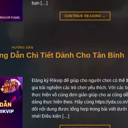
bạn […]
CONTINUE READING
→
HƯỚNG DẪN
ng Dẫn Chi Tiết Dành Cho Tân Binh
Đăng ký Rikvip để giúp cho người chơi có thể 
gia trải nghiệm các trò chơi yêu thích. Với các
thực hiện vô cùng đơn giản giúp cho ai cũng d
dàng thực hiện theo. Hãy cùng https://yda.co.in/
dõi nội dung được tổng hợp trong bài viết dưới
nhé! Điều kiện […]