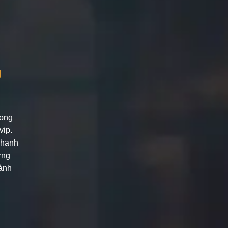
g
rọng
vip.
nhanh
ừng
hành