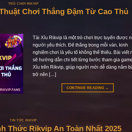
TRÒ CHƠI RIKVIP
n Thuật Chơi Thắng Đậm Từ Cao Thủ
Tài Xỉu Rikvip là một trò chơi trực tuyến được 
người yêu thích. Để thắng trong mỗi ván, kinh
nghiệm chơi là yếu tố không thể thiếu. Bài viết 
sẽ hướng dẫn chi tiết từng bước tham gia gam
Xỉu trên Rikvip, giúp người mới dễ dàng nắm b
trở nên […]
CONTINUE READING
→
TIN TỨC RIKVIP
nh Thức Rikvip An Toàn Nhất 2025