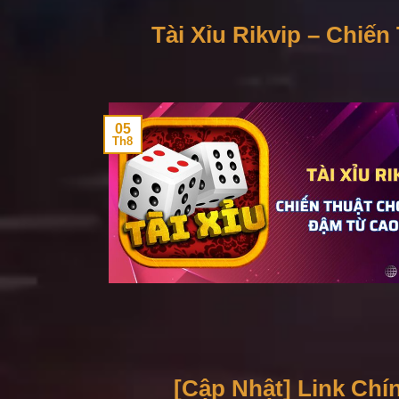
Tài Xỉu Rikvip – Chiế
05
Th8
[Cập Nhật] Link Chí