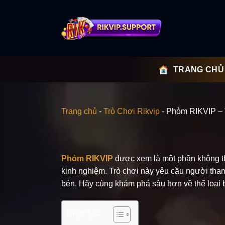
Skip
to
content
TRANG CHỦ
Trang chủ
-
Trò Chơi Rikvip
-
Phỏm RIKVIP – 
Phỏm RIKVIP
được xem là một phần không thể
kinh nghiệm. Trò chơi này yêu cầu người tham
bén. Hãy cùng khám phá sâu hơn về thể loại 
Mục lục