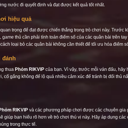
ng nước đi quyết định và đạt được kết quả tốt nhất.
hơi hiệu quả
 quan trọng để đạt được chiến thắng trong trò chơi này. Trước k
 game thủ cần phải tính toán điểm số của các quân bài trên tay
ách loại bỏ các quân bài không cần thiết để tối ưu hóa điểm s
i đánh
ắng thua
Phỏm RIKVIP
của bạn. Vì vậy, trước mỗi ván đấu, hãy h
hơi, cố gắng không để lộ quá nhiều cảm xúc để tránh bị đối thủ n
Phỏm RIKVIP
và các phương pháp chơi được các chuyên gia g
 giúp bạn hiểu rõ hơn về trò chơi thú vị này. Hãy áp dụng các 
úng trong thực tế.