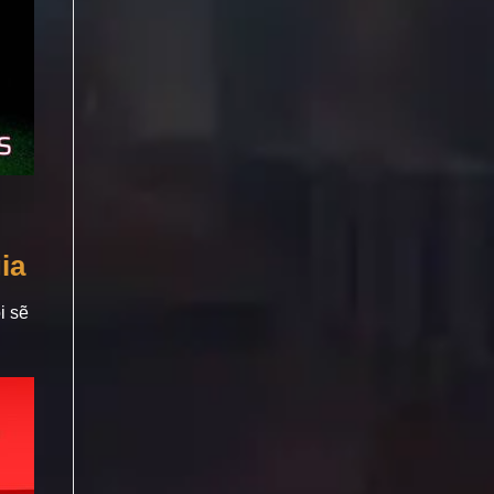
ia
i sẽ