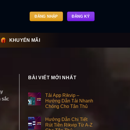
ĐĂNG NHẬP
ĐĂNG KÝ
KHUYẾN MÃI
BÀI VIẾT MỚI NHẤT
ày
Tải App Rikvip –
h sắc
Hướng Dẫn Tải Nhanh
Chóng Cho Tân Thủ
Hướng Dẫn Chi Tiết
Rút Tiền Rikvip Từ A-Z