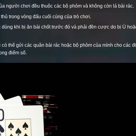
y của người chơi đều thuộc các bộ phỏm và không còn lá bài rác.
thủ trong vòng đấu cuối cùng của trò chơi.
dùng khi bị ăn bài chốt trước đó và phải đền cược do bị Ù hoặ
i có thể gửi các quân bài rác hoặc bộ phỏm của mình cho các đ
ong điểm số.