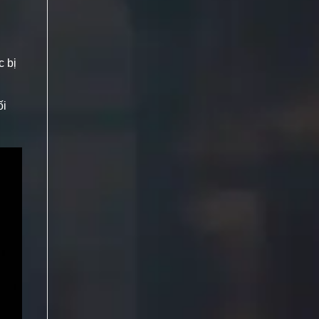
c bị
ối