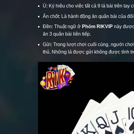
Ù: Ký hiệu cho việc tất cả 9 lá bài trên ta
Ăn chốt: Là hành động ăn quân bài của đối 
Đền: Thuật ngữ ở
Phỏm RIKVIP
này được 
ăn 3 quân bài liên tiếp.
Gửi: Trong lượt chơi cuối cùng, người chơ
thủ. Những lá được gửi không được tính tr