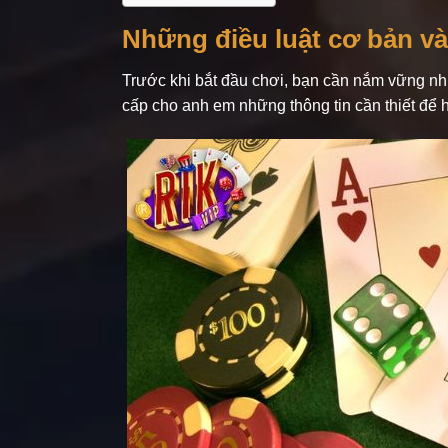
Những điều luật cơ bản v
Trước khi bắt đầu chơi, bạn cần nắm vững nhữ
cấp cho anh em những thông tin cần thiết để 