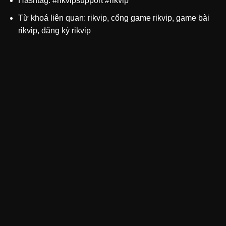
Hashtag: #rikvipsupport #rikvip
Từ khoá liên quan: rikvip, cổng game rikvip, game bài
rikvip, đăng ký rikvip