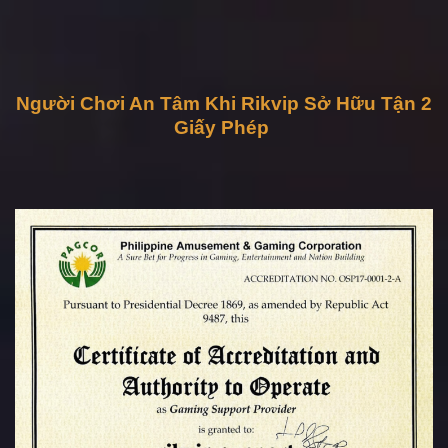
Người Chơi An Tâm Khi Rikvip Sở Hữu Tận 2
Giấy Phép