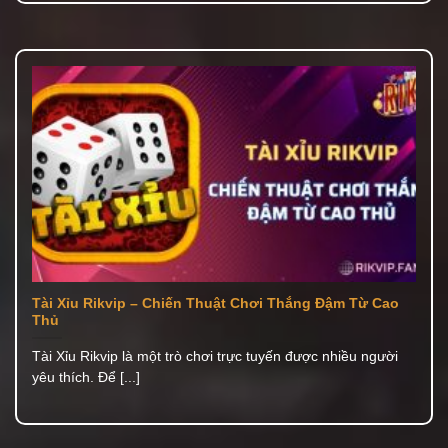
Tài Xỉu Rikvip – Chiến Thuật Chơi Thắng Đậm Từ Cao
Thủ
Tài Xỉu Rikvip là một trò chơi trực tuyến được nhiều người
yêu thích. Để [...]