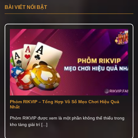
BÀI VIẾT NỔI BẬT
Phỏm RIKVIP – Tổng Hợp Vô Số Mẹo Chơi Hiệu Quả
Nhất
Phỏm RIKVIP được xem là một phần không thể thiếu trong
kho tàng giải trí [...]