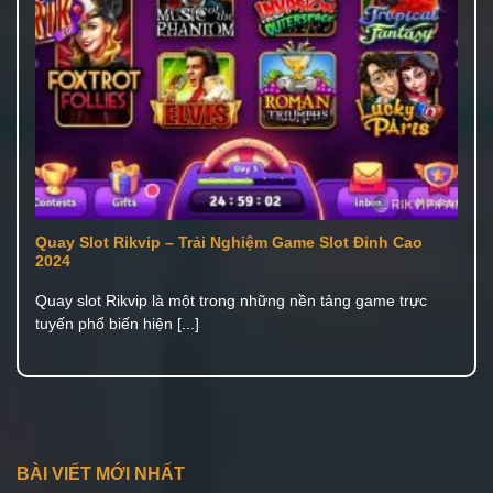
Quay Slot Rikvip – Trải Nghiệm Game Slot Đỉnh Cao
2024
Quay slot Rikvip là một trong những nền tảng game trực
tuyến phổ biến hiện [...]
BÀI VIẾT MỚI NHẤT