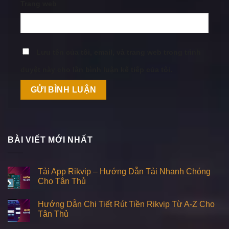
Trang web
Lưu tên của tôi, email, và trang web trong trình
duyệt này cho lần bình luận kế tiếp của tôi.
BÀI VIẾT MỚI NHẤT
Tải App Rikvip – Hướng Dẫn Tải Nhanh Chóng
Cho Tân Thủ
Hướng Dẫn Chi Tiết Rút Tiền Rikvip Từ A-Z Cho
Tân Thủ