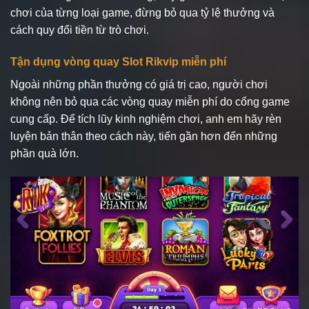
chơi của từng loại game, đừng bỏ qua tỷ lệ thưởng và
cách quy đổi tiền từ trò chơi.
Tận dụng vòng quay Slot Rikvip miễn phí
Ngoài những phần thưởng có giá trị cao, người chơi
không nên bỏ qua các vòng quay miễn phí do cổng game
cung cấp. Để tích lũy kinh nghiệm chơi, anh em hãy rèn
luyện bản thân theo cách này, tiến gần hơn đến những
phần quà lớn.