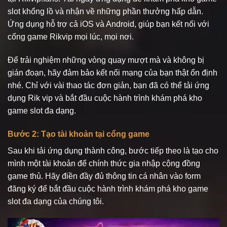
slot khổng lồ và nhận về những phần thưởng hấp dẫn.
Ứng dụng hỗ trợ cả iOS và Android, giúp bạn kết nối với
cổng game Rikvip mọi lúc, mọi nơi.
Để trải nghiệm những vòng quay mượt mà và không bị
gián đoạn, hãy đảm bảo kết nối mạng của bạn thật ổn định
nhé. Chỉ với vài thao tác đơn giản, bạn đã có thể tải ứng
dụng Rik vip và bắt đầu cuộc hành trình khám phá kho
game slot đa dạng.
Bước 2: Tạo tài khoản tại cổng game
Sau khi tải ứng dụng thành công, bước tiếp theo là tạo cho
mình một tài khoản để chính thức gia nhập cộng đồng
game thủ. Hãy điền đầy đủ thông tin cá nhân vào form
đăng ký để bắt đầu cuộc hành trình khám phá kho game
slot đa dạng của chúng tôi.