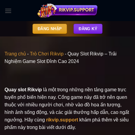
Skip
to
content
ĐĂNG NHẬP
ĐĂNG KÝ
Trang chủ
-
Trò Chơi Rikvip
-
Quay Slot Rikvip – Trải
Nghiệm Game Slot Đỉnh Cao 2024
Quay slot Rikvip
là một trong những nền tảng game trực
tuyến phổ biến hiện nay. Cổng game này đã trở nên quen
thuộc với nhiều người chơi, nhờ vào đồ họa ấn tượng,
hình ảnh sống động, và các giải thưởng hấp dẫn, cao ngất
ngưởng. Hãy cùng
rikvip.support
khám phá thêm về siêu
phẩm này trong bài viết dưới đây.