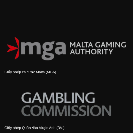
Giấy phép cá cược Malta (MGA)
Giấy phép Quần đảo Virgin Anh (BVI)