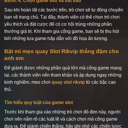
Bước 4: Chọn game slot và bắt đầu
Sau khi hoàn tất các bước trên, trò chơi sẽ tự động chuyển
bạn về trang chủ. Tại đây, thành viên có thể chọn trò chơi
yêu thích và đặt cược để có cơ hội trúng những phần
thưởng giá trị. Khi tham gia cổng game, bạn sẽ bị thu hút
bởi những tựa game hấp dẫn với đồ họa ấn tượng.
Bật mí mẹo quay Slot Rikvip thắng đậm cho
anh em
Để giành được những phần quà lớn mà cổng game mang
lại, các thành viên nên tham khảo và áp dụng ngay những
kinh nghiệm, mẹo chơi
quay slot rikvip
từ các bậc cao
thủ.
Tìm hiểu quy luật của game slot
Trước khi tham gia vào những trò chơi đỏ đen này, người
chơi nên nắm rõ các luật lệ và cách chơi mà cổng game
đưa ra. Để giành chiến thắng, hãy ghi nhớ các chiến lược