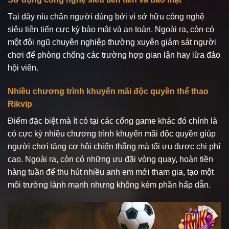
Tại đây níu chân người dùng bởi vì sở hữu công nghệ
siêu tiên tiến cực kỳ bảo mật và an toàn. Ngoài ra, còn có
một đội ngũ chuyên nghiệp thường xuyên giám sát người
chơi để phòng chống các trường hợp gian lận hay lừa đảo
hội viên.
Nhiều chương trình khuyến mãi độc quyền thể thao
Rikvip
Điểm đặc biệt mà ít có tại các cổng game khác đó chính là
có cực kỳ nhiều chương trình khuyến mãi độc quyền giúp
người chơi tăng cơ hội chiến thắng mà tối ưu được chi phí
cao. Ngoài ra, còn có những ưu đãi vòng quay, hoàn tiền
hàng tuần để thu hút nhiều anh em mới tham gia, tạo một
môi trường lành mạnh nhưng không kém phần hấp dẫn.