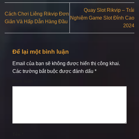
Quay Slot Rikvip – Trải
Cách Chơi Liêng Rikvip Đơn
Nghiệm Game Slot Đỉnh Cao
Giản Và Hấp Dẫn Hàng Đầu
2024
Để lại một bình luận
Email của bạn sẽ không được hiển thị công khai.
Các trường bắt buộc được đánh dấu
*
Bình luận
*
Tên
*