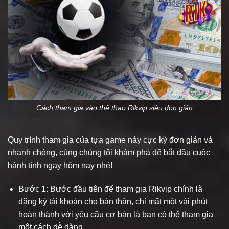
Cách tham gia vào thể thao Rikvip siêu đơn giản
Quy trình tham gia của tựa game này cực kỳ đơn giản và
nhanh chóng, cùng chúng tôi khám phá để bắt đầu cuộc
hành tình ngay hôm nay nhé!
Bước 1: Bước đầu tiên để tham gia Rikvip chính là
đăng ký tài khoản cho bản thân, chỉ mất một vài phút
hoàn thành với yêu cầu cơ bản là bạn có thể tham gia
một cách dễ dàng.