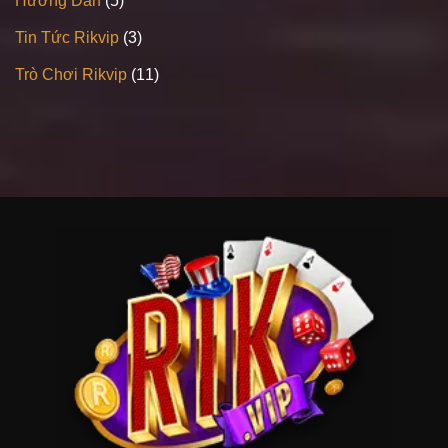
Hướng Dẫn
(5)
Tin Tức Rikvip
(3)
Trò Chơi Rikvip
(11)