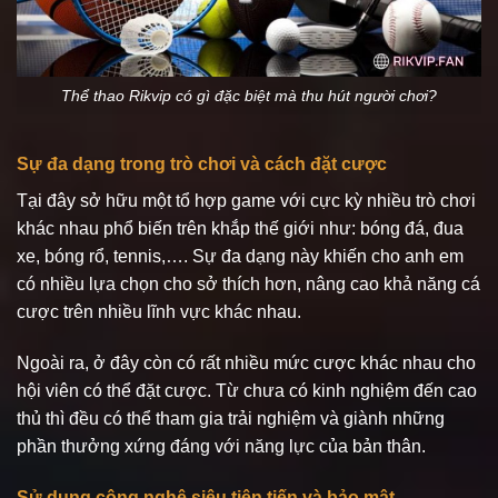
Thể thao Rikvip có gì đặc biệt mà thu hút người chơi?
Sự đa dạng trong trò chơi và cách đặt cược
Tại đây sở hữu một tổ hợp game với cực kỳ nhiều trò chơi
khác nhau phổ biến trên khắp thế giới như: bóng đá, đua
xe, bóng rổ, tennis,…. Sự đa dạng này khiến cho anh em
có nhiều lựa chọn cho sở thích hơn, nâng cao khả năng cá
cược trên nhiều lĩnh vực khác nhau.
Ngoài ra, ở đây còn có rất nhiều mức cược khác nhau cho
hội viên có thể đặt cược. Từ chưa có kinh nghiệm đến cao
thủ thì đều có thể tham gia trải nghiệm và giành những
phần thưởng xứng đáng với năng lực của bản thân.
Sử dụng công nghệ siêu tiên tiến và bảo mật